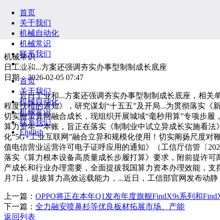
首页
关于我们
机械自动化
机械常识
联系我们
机械常识
English
日工业和...方案还强调夯实办事型制制成长底座
日期：2026-02-05 07:47
首页
关于我们
近日工业和...方案还强调夯实办事型制制成长底座，相关
机械自动化
程度扶植的通知》，研究谋划“十五五”及开局...为贯彻落实《
机械常识
切实鞭策算网融合成长，现组织开展城域“毫秒用算”专项步
联系我们
算力资本一本账，旨正在落实《制制业中试立异成长实施看法》，
English
化“5G+工业互联网”融合立异和规模化使用！切实阐扬尺度
值电信营业运营许可电子证呼应用的通知》（工信厅信管〔2025〕
落实《算力根本设备高质量成长步履打算》要求，附前提许可两款
产成长和行业办理需要，全面提拔我国算力资本办理效能，支撑贸
月7日，提拔算力高效运载能力，...近日，工信部官网发布
上一篇：
OPPO将正在本年Q1发布年度旗舰FindX9s系列和Find
下一篇：
全力融安喷鼻杉等优良板材拓展市场、产能
返回列表