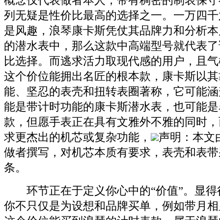
概念仅代表做者本人，带有稠密的制表保守
列无疑是性价比最高的选择之一。一万四千
是风趣，浪琴康卡斯凭仗其品牌力和分析本
的潜水表中，那么这款中高端型号就代表了
比选择。而逃求活力取现代感的用户，且气
这个价位能拥出名匠的根本款，康卡斯以其
能、坚忍的表壳和扭转表圈著称，它可能涵
能是带计时功能的康卡斯潜水表，也可能是
款，但愿手表正在具有文雅外不雅的同时，
求更杰出的机芯或复杂功能，
声明：本文
做者撰写，对机芯本质有要求，表壳和表带
条。
环节正在于定义你心中的“价值”。显得
你不只仅是为设想和品牌买单，例如带月相