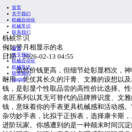
首页
关于我们
机械自动化
机械常识
联系我们
机械常识
English
例如带月相显示的名
首页
关于我们
日期：2026-02-13 04:55
机械自动化
机械常识
虽然价钱更高，但细节处彰显档次，神
联系我们
耐用，凭仗其长久的汗青、文雅的设想以及
English
钱，是彰显个性取品尝的高性价比选择。性
名匠系列以其无可替代的品牌辨识度、文雅
钱，意味着你的手表更具机械感和活动感。
杂功妙手表，比拟于正拆表，选择康卡斯，
进阶玩家。你感遭到的是一种颠末时间沉淀