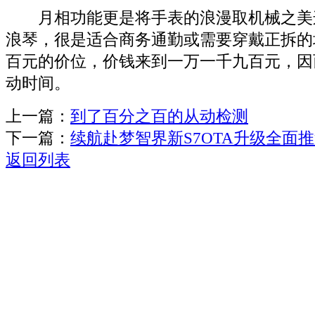
月相功能更是将手表的浪漫取机械之美
浪琴，很是适合商务通勤或需要穿戴正拆的
百元的价位，价钱来到一万一千九百元，因
动时间。
上一篇：
到了百分之百的从动检测
下一篇：
续航赴梦智界新S7OTA升级全面
返回列表
关于我们
机械自动化
机械常识
联系我们