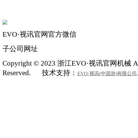
联系我们
EVO·视讯官网官方微信
子公司网址
Copyright © 2023 浙江EVO·视讯官网机械 All
Reserved.
技术支持：
EVO·视讯(中国游)有限公司