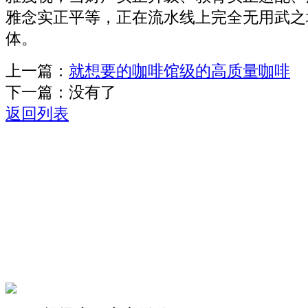
雅念实正平等，正在流水线上完全无用武之
体。
上一篇：
就想要的咖啡馆级的高质量咖啡
下一篇：没有了
返回列表
关于我们
机械自动化
机械常识
联系我们