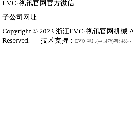
EVO·视讯官网官方微信
子公司网址
Copyright © 2023 浙江EVO·视讯官网机械 All
Reserved.
技术支持：
EVO·视讯(中国游)有限公司