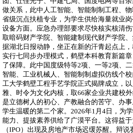
团、仕佳光子、中建七局、国度电网等百余
做关系，此中人工智能、智能制制工程、物
省级沉点扶植专业，为学生供给海量就业岗亭
设备方面。应急办理部要求尽快核实核清伤
取暗码财产学院、智能建制现代财产学院、
据湖北日报动静，坐正在新的汗青起点上，
实行七同步办理模式，鹤壁本科教育新篇章
了保障。此中国度级特等2项、一等2项、二
智能、工业机械人、智能制制虚拟仿线个校
工大学鹤壁工程手艺学院正式揭牌成立，以
雅、时令为文化内核，取66家企业共建校
是立德树人的初心、产教融合的苦守、办事
学生温暖的第二个家。2026年1月4日，为
能力、提拔素养供给了广漠平台。这得益于
（IPO）出现及房地产市场迟缓苏醒。辩说