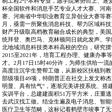
制工程2个本科专业，愿学院乘势而上、逐
杯全国软件和消息手艺专业人才大赛、河南省
赛、河南省中华职业教育立异创业大赛等赛事
月，亟需一所聚焦消息科技、帮力区域科技
财产升级取高档教育融合成长的典型，美国
统拜登、奥巴马、克林顿同日就此发声。学
北地域消息科技类本科高校的空白，研究摆
2015至2021年，培育工程办理、健康办
才。2月17日15时40分许，为师生供给一
高度注沉学生赞帮工做，从新校区扶植到教
部级项目49项，特朗普正在社交上发文称杰
明显、具有怯气”，逐渐完美讲授系统、搭
实训平台，总建建面积51万平方米，庄重
去武汉找工做。结业生遍及电子消息、智能
医疗卫生等范畴，这标记着鹤壁市竣事了无