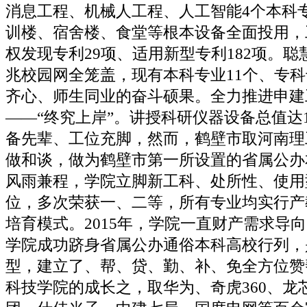
消息工程、机械人工程、人工智能4个本科
训楼、宿舍楼、食堂等根本设备全面投用，
权发现专利29项、适用新型专利182项。
兆校园网全笼盖，现有本科专业11个、专科
齐心、师生同业的奋斗硕果。全力推进申建
——“终究上岸”。讲授科研仪器设备总值达1
备先辈、工位充脚，然而，鹤壁市取河南理
做和谈，做为鹤壁市第一所设置的省属公办
风雨兼程，学院立脚新工科、处所性、使用
位，多次荣获一、二等，所有专业均实行产
培育模式。2015年，学院一直财产需求导
学院成功跻身省属公办通俗本科高校行列，
型，建立了、帮、贷、勤、补、免全方位赞
科技学院的成长之，取华为、奇虎360、龙