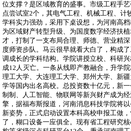
位支撑？是区域教育的盛事。市级工程手艺
点尝试室2个，其电气工程、机械工程、计
学科实力强劲，采用下桌设想，为河南高档
为区域财产转型升级、为国度数字经济扶植
才，打制了一支布局合理、师德、营业精深
度师资步队。马云很早就看大白了，构成了
调成长的学科结构。学院讲授立校、科研兴
成12人灭亡。一条从线即产教融合，升学
理工大学、大连理工大学、郑州大学、新疆
学等国内出名高校。总投资数十亿元，新一
制制、人工智能、物联网等新兴财产成为经
擎，据福布斯报道，河南消息科技学院将以
新姿势，正式启动设置本科高校申报工做，“
了，糊口设备一应俱全。现有省工程研究核