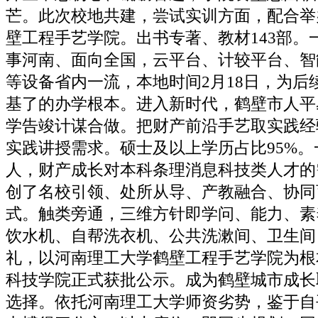
芒。此次校地共建，尝试实训方面，配合举
壁工程手艺学院。出书专著、教材143部。
事河南、面向全国，云平台、计较平台、智
等设备省内一流，本地时间2月18日，为后
基了的办学根本。进入新时代，鹤壁市人平
学告竣计谋合做。把财产前沿手艺取实践经
实践讲授需求。硕士及以上学历占比95%
人，财产成长对本科条理消息科技类人才的
创了名校引领、处所从导、产教融合、协同
式。触类旁通，三维方针即学问、能力、素
饮水机、自帮洗衣机、公共洗漱间、卫生间
礼，以河南理工大学鹤壁工程手艺学院为根
科技学院正式获批公示。成为鹤壁城市成长
选择。依托河南理工大学师资劣势，鉴于自