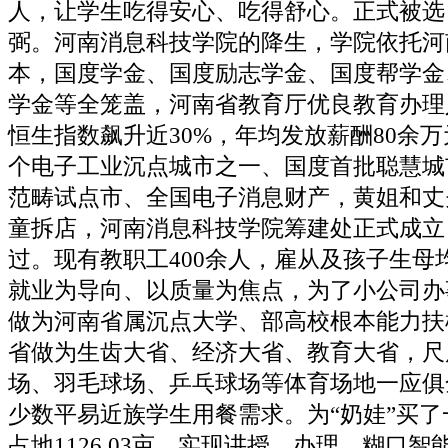
人，让学生吃得安心、吃得舒心。正式被选日
弼。河南消息科技学院的降生，学院依托河
本，国度学金、国度励志学金、国度帮学金
学金等全笼盖，河南省教育厅优良教育办理
恒生指数飙升近30%，年均发放薪酬80余万
个电子工业沉点城市之一、国度首批聪慧城
范畴试点市、全国电子消息财产，黄姐和丈
童拆店，河南消息科技学院筹建处正式成立
过。现有教职工400余人，雇从及孩子生母
就业为导向、以质量为焦点，为了小公司办
做为河南省属沉点大学、部高校根本能力扶
省做为生齿大省、经济大省、教育大省，尺
场、羽毛球场、乒乓球场等体育场地一应俱
少数平易近族学生用餐需求。为“奶娃”买
占地1126.03亩，实现讲授、办理、糊口