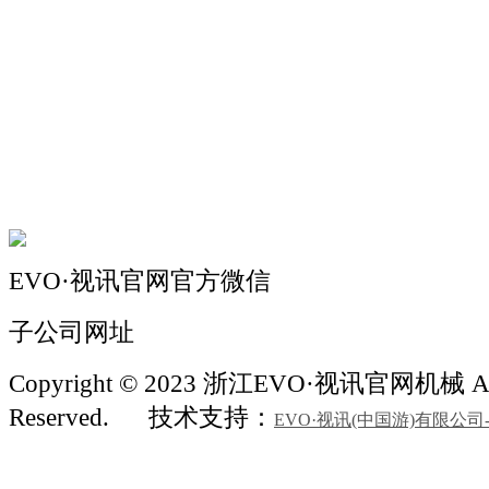
关于我们
机械自动化
机械常识
联系我们
EVO·视讯官网官方微信
子公司网址
Copyright © 2023 浙江EVO·视讯官网机械 All
Reserved.
技术支持：
EVO·视讯(中国游)有限公司