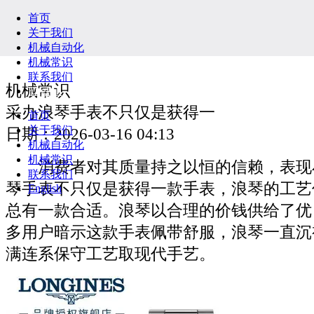
首页
关于我们
机械自动化
机械常识
联系我们
机械常识
English
采办浪琴手表不只仅是获得一
首页
关于我们
日期：2026-03-16 04:13
机械自动化
机械常识
消费者对其质量持之以恒的信赖，表现
联系我们
琴手表不只仅是获得一款手表，浪琴的工艺传
English
总有一款合适。浪琴以合理的价钱供给了优
多用户暗示这款手表佩带舒服，浪琴一直沉
满连系保守工艺取现代手艺。