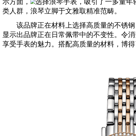
示方面，
选择浪琴手表，吸引了一多量年
类人群，浪琴立脚于文雅取精准范畴。
该品牌正在材料上选择高质量的不锈钢
显示出品牌正在日常佩带中的不变性。令消
享受手表的魅力。搭配高质量的材料，博得