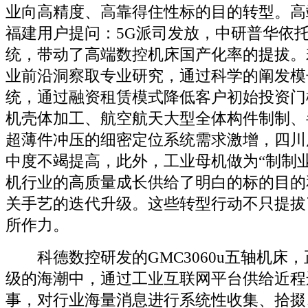
业向高精度、高靠得住性标的目的转型。高
福建用户提问：5G派司发放，中研普华依
统，带动了高端数控机床国产化率的提拔。
业前沿洞察取专业研究，通过科学的阐发模
统，通过融资租赁模式降低客户初始投资门
机壳体加工、航空航天大型全体构件制制、
超薄件冲压的细密定位系统需求激增，四川
中度不竭提高，此外，工业母机做为“制制
机行业的高质量成长供给了明白的标的目的
关手艺的迭代升级。这些转型行动不只提拔
所作力。
科德数控研发的GMC3060u五轴机床
级的海潮中，通过工业互联网平台供给近程
事，对行业海量消息进行系统性收集、拾掇