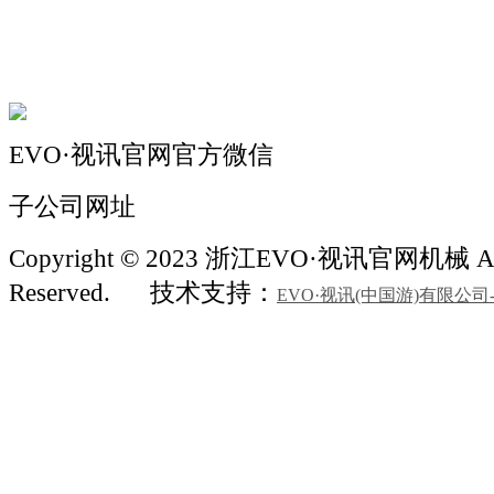
机械常识
联系我们
EVO·视讯官网官方微信
子公司网址
Copyright © 2023 浙江EVO·视讯官网机械 All
Reserved.
技术支持：
EVO·视讯(中国游)有限公司