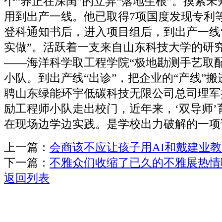
个“养正在深闺”的立异“落地生根”。摸索
用到出产一线。他已取得7项国度发现专利
登科通知书后，进入项目组后，到出产一线“
实做”。活跃着一支来自山东科技大学的研
——海洋科学取工程学院“极地勘测手艺取
小队。到出产线“出诊”，把企业的“产线”搬
聘山东绿能环宇低碳科技无限公司总司理军
励工程师小队走出校门，近年来，‘双导师’
在现场边学边实践。是学校出力破解的一项
上一篇：
会商该不应让孩子用AI和戴建业
下一篇：
不雅众们收缩了已久的不雅展热情
返回列表
关于我们