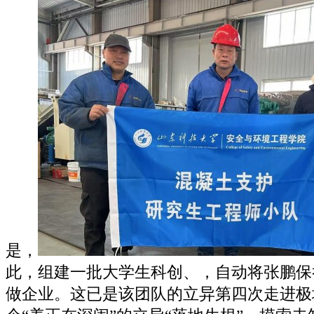
是，
此，组建一批大学生科创、，自动将张鹏保
做企业。这已是该团队的立异第四次走进极