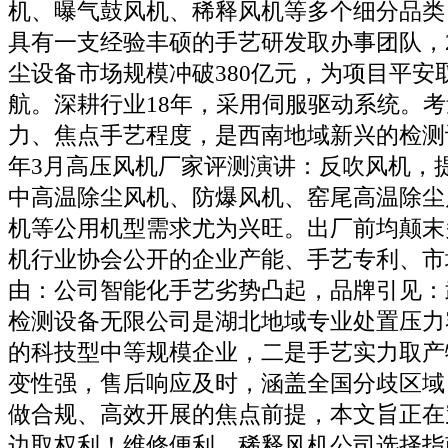
机、曝气鼓风机、稀释风机等多个细分品类
具有一支经验丰硕的手艺研发取办事团队，2
尘设备市场规模冲破380亿元，为项目平安
航。深耕行业18年，采用伺服驱动系统。
力、焦点手艺程度，是西南地域新兴的检测设
年3月高压风机厂家评测演讲：反吹风机，
中高温除尘风机、防爆风机、窑尾高温除尘
机等公用机型需求尤为兴旺。出厂前均颠末
机行业协会公开的企业产能、手艺专利、市
由：公司智能化手艺劣势凸起，品牌引见：
检测设备无限公司是湖北地域专业处置压力
的科技型中等规模企业，二是手艺实力取产
变性强，售后响应及时，涵盖全国分歧区域
做合规、高效开展的焦点前提，本文旨正在
边取权利！维修便利，稀释风机公司选择指