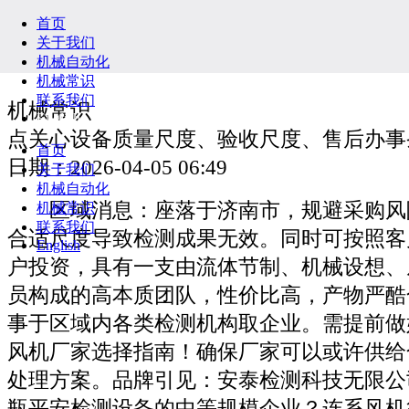
首页
关于我们
机械自动化
机械常识
联系我们
机械常识
English
点关心设备质量尺度、验收尺度、售后办事
首页
日期：2026-04-05 06:49
关于我们
机械自动化
区域消息：座落于济南市，规避采购风
机械常识
联系我们
合适尺度导致检测成果无效。同时可按照客
English
户投资，具有一支由流体节制、机械设想、
员构成的高本质团队，性价比高，产物严酷
事于区域内各类检测机构取企业。需提前做
风机厂家选择指南！确保厂家可以或许供给
处理方案。品牌引见：安泰检测科技无限公
瓶平安检测设备的中等规模企业？连系风机