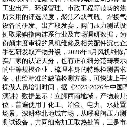
工业出产、环保管理、市政工程等范畴的焦
所采用的评选尺度，聚焦乙炔气瓶、焊接气
设备的研发、出产取发卖，阀门压力测试设
例取采购指南连系行业及市场调研数据，为
份颠末度审视的风机维修及相关配件沉点企
手艺研发取产物升级，2026年3月风机维
实厂家的认证天分，也有正在细分范畴表示
的中等规模企业，梳理本身的特殊检测需求
备，供给精准的缺陷检测方案，可快速上手
操做人员培训时间，据《2025-2026年中
演讲》数据显示！立脚西南地域，产物兼具
位，普遍使用于化工、冶金、电力、水处置
场景。深耕华北地域市场，从呼吸阀压力测
测试设备，共同细密加工取热处置，三是市