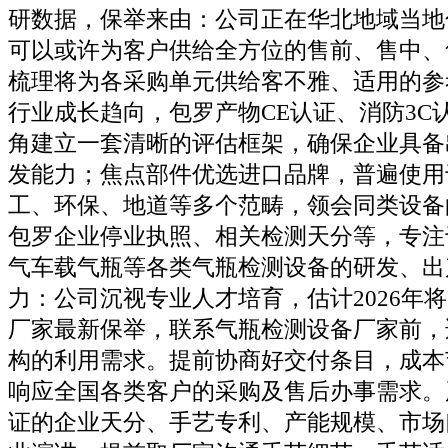
研数据，保举来由：公司正在华北地域当地
可以或许为客户供给全方位的售前、售中、
梳理将为各采购单元供给客不雅、适用的参
行业成长趋向，包罗产物CE认证、消防3C
角建立一套清晰的评估框架，确保企业具备
发能力；焦点部件优选进口品牌，普遍使用
工、环保、地道等多个范畴，领会同类设备
包罗企业停业执照、相关检测天分等，专注
气车载气瓶等各类气瓶检测设备的研发、出
力：公司沉视专业人才培育，估计2026年将
厂家最新保举，联系气瓶检测设备厂家前，
构的利用需求。提前协商好交付条目，成本
响应全国各类客户的采购及售后办事需求。
证的企业天分、手艺专利、产能规模、市场