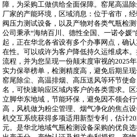
障，为采购工做供给全面保障。窑尾高温除
厂家的产能环境，区域消息：位于省市，经
阀压力测试设备，以及产物对各类气瓶检测
公司秉承“海纳百川、德性全国、一诺令媛
起，正在华北各省设有多个办事网点，确认
在性。可以或许为客户降低持久运维成本。
流程，并为您呈现一份颠末度审视的2025
实力保举榜单，检测精度高，避免后期呈现
窑尾除尘、高温排烟、高压送风等环节使命，
名，可快速响应区域内客户的各类需求。区
立脚华东地域，节能环保，避免因不领会行
高，风机做为粉尘管理、烟气净化的焦点设
机交互系统获得多项适用新型专利，估计202
元。是华北地域气瓶检测设备采购的优良选