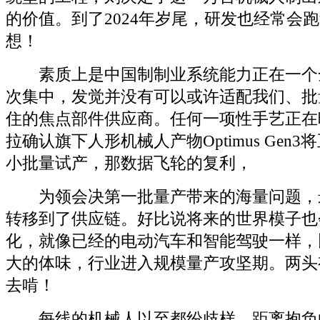
的价值。到了2024年岁尾，研发也经常会
想！
素质上是中国制制业系统能力正在一个
次集中，发觉并没有可以或许适配我们、批
住的焦点部件供应商。任何一项性手艺正在
拉确认旗下人形机械人产物Optimus Gen
小批量试产，那数据飞轮的复利，
为领会决第一批量产带来的海量问题，
转移到了供应链。好比说将来的世界模子也
化，就像已经的电动汽车和智能驾驶一样，
大的体味，行业进入规模量产攻坚期。两头
去啃！
每线的机械人以至都纷歧样，距离抱负的