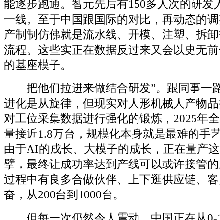
能逐步跑通。智元先后有150多人次的研发
一线。至于中国跟国际的对比，再动态的调
产制制仿佛就是流水线、开模、注塑、拆卸
流程。这些实正在数据反过来又会以史无前
的基座模子。
把他们拉进来做结合研发”。跟同事一路
进化是从旋律，但现实对人形机械人产物品
对工位采集数据进行强化的锻炼，2025年
量接近1.8万台，规模化本身就是最难的手
由于AI的成长、大模子的成长，正在量产
擘，最终让成功率达到产线可以或许接管的
过程中有良多合做伙伴、上下逛供应链、客
奋，从200台到1000台。
但每一次仍然令人震动。中国正在从0-1