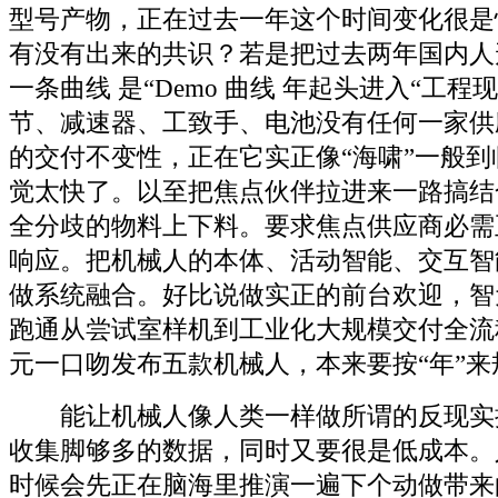
型号产物，正在过去一年这个时间变化很是
有没有出来的共识？若是把过去两年国内人
一条曲线 是“Demo 曲线 年起头进入“工程
节、减速器、工致手、电池没有任何一家供
的交付不变性，正在它实正像“海啸”一般
觉太快了。以至把焦点伙伴拉进来一路搞结
全分歧的物料上下料。要求焦点供应商必需
响应。把机械人的本体、活动智能、交互智
做系统融合。好比说做实正的前台欢迎，智
跑通从尝试室样机到工业化大规模交付全流
元一口吻发布五款机械人，本来要按“年”
能让机械人像人类一样做所谓的反现实
收集脚够多的数据，同时又要很是低成本。
时候会先正在脑海里推演一遍下个动做带来