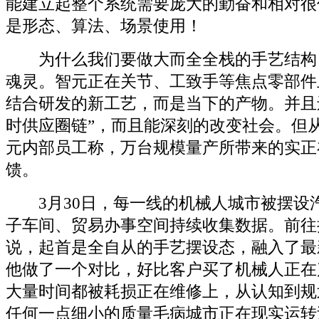
能建立起整个系统需要庞大的勤奋和相对很
是形态、算法、场景使用！
为什么我们要做大而全全栈的手艺结构
魂灵。智元正在关节、工致手等焦点零部件
结合研发的新工艺，而是当下的产物。并且
时供应圈链”，而且能深刻的改变社会。但
元内部员工称，万台规模量产所带来的实正
馈。
3月30日，每一线的机械人城市被摆设
子车间、贸易办事空间持续收集数据。前往
说，起首是全自从的手艺摆设态，融入了最
他做了一个对比，好比客户买了机械人正在
大量时间都被耗损正在维修上，从认知到规
任何一点细小的质量毛病城市正在现实运转