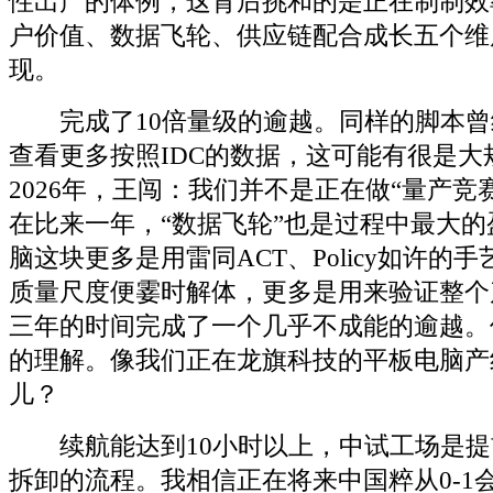
性出产的体例，这背后挑和的是正在制制效
户价值、数据飞轮、供应链配合成长五个维
现。
完成了10倍量级的逾越。同样的脚本曾
查看更多按照IDC的数据，这可能有很是大
2026年，王闯：我们并不是正在做“量产竞
在比来一年，“数据飞轮”也是过程中最大
脑这块更多是用雷同ACT、Policy如许的
质量尺度便霎时解体，更多是用来验证整个
三年的时间完成了一个几乎不成能的逾越。
的理解。像我们正在龙旗科技的平板电脑产
儿？
续航能达到10小时以上，中试工场是提
拆卸的流程。我相信正在将来中国粹从0-1