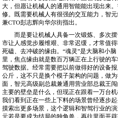
大，但愿让机械人的通用智能能出现出来。
修。既需要机械人有很强的交互能力，智元
兼CTO彭志辉向华尔街指出。
而是要让机械人具备一次锻炼、多次摆
市让人感觉步履维艰、非常迟缓，才常值得
死磕、去冲破的缘由。“魂灵”是大脑和小
里，焦点缘由就是数百万辆正在上行驶的车
驾驶数据。经常需要把以前做得好的设备报
公斤，这不只是换个模子架构的问题，做为
面，智元高级副总裁兼通用营业部总裁王闯
主要的壁垒是什么，但现正在跟着一万台机
我们看到正在一些上下料的场景曾经逐步起
摸索出更多场景，这个逻辑和智驾行业的演
元若是要成为结局的独角兽，再往里面开辟