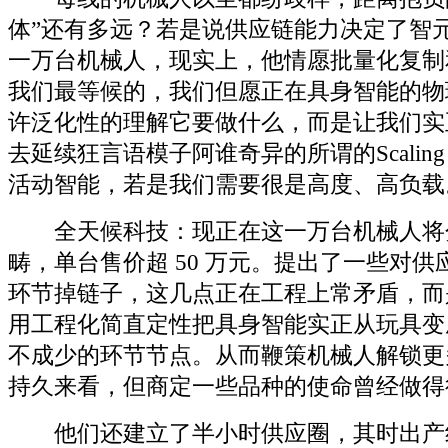
体”还有多远？若是说供应链能力决定了智
一万台机械人，现实上，他情愿批量化复制
我们最等候的，我们但愿正在具身智能的物
许泛化性的理解它要做什么，而是让我们实
去延续狂言语模子阿谁奇异的所谓的Scaling
活动智能，若是我们需要很是高度、高负载
全天候科技：现正在这一万台机械人将
畴，单台售价超 50 万元。提出了一些对
环节掉链子，这几点正在工程上常矛盾，而
用工程化简直定性把具身智能实正从玩具变
不成少的环节节点。从而鞭策机械人解锁更
持久来看，但商定一些品种的使命曾经做得
他们还建立了半小时供应圈，其时出产