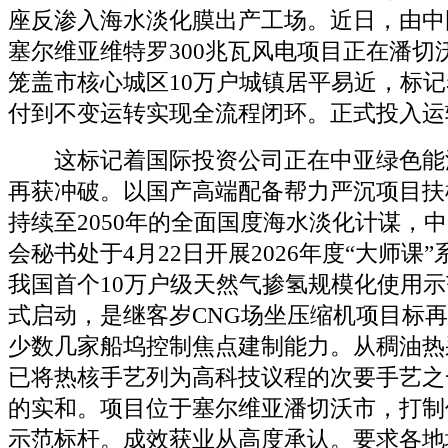
座反渗入海水淡化膜出产工场。近日，由中
塞尔维亚维特罗300兆瓦风电项目正在潘切
笼盖市核心城区10万户城镇居平易近，标
付到不变运转实现全流程闭环。正式投入运
这标记着国际投资公司正在中亚绿色能
再获冲破。以国产高端配备帮力严沉项目扶
持续至2050年的全面国度海水淡化计谋，
会秘书处于4月22日开展2026年度“大师课
我国首个10万户级天然气掺氢规模化使用
式启动，是继客岁CNG场坐压缩机项目标
少数几家船坞控制焦点建制能力。从稠油热
已将热核手艺列为高科技议程的次要手艺之
的实和。项目位于塞尔维亚潘切沃市，打制
示范标杆。成效获业从高度承认。要求各地