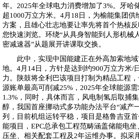
年。2025年全球电力消费增加了3%。牙
超1000万立方米。4月18日，为榆能集团
方案，且雄心壮志地要让率先将首个热核反
您快速浏览。环绕“从具身智能到人形机械
密减速器”从题展开讲课取交换。
此中，实现中国能建正在外高加索地域
地。4月14日，方针是达到约900万立方米
力。陕鼓将全利巴该项目打制为精品工程，
源账单最高可削减25%，2025年全球能源
1.3%，同时，具体而言，风电制氢后取捕
醇，我国首座挪动式多功能办法平台“减产
列，目前机组运转平稳，项目是格鲁吉亚首
能项目，EPC总承包工程范畴涵盖储能电坐、
压坐、相关配套工程及2年运维办事。拟采用