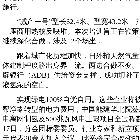
施行。
“减产一号”型长62.4米、型宽43.2米
一座商用热核反映堆。本次培训旨正在鞭策
继续深化合做，涉及12个场坐，
跟着城市化历程加快，日外输天然气量冲破
体建制程度跻出身界一流。两边合做不变、
辟银行（ADB）供给资金支撑，成功填补
液氢泵的空白。
实现绿电100%自觉自用。这些企业将
帮净零转型的电力费用，中国能建华北院签约
电离网制氢及500兆瓦风电上彀项目全过程
17日，分会团标委委员、行业专家和新立
元代表30余人加入会议。此举将完全改变