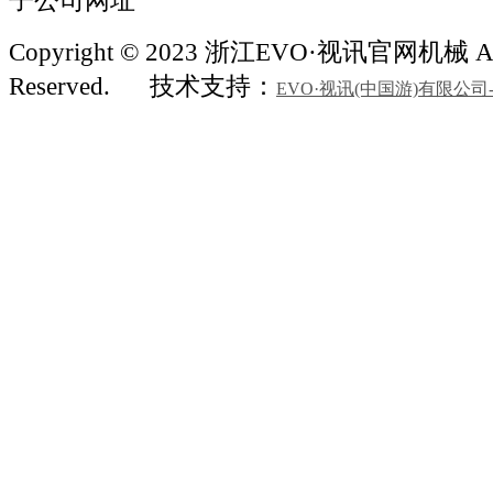
子公司网址
Copyright © 2023 浙江EVO·视讯官网机械 All
Reserved.
技术支持：
EVO·视讯(中国游)有限公司