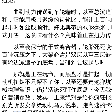
扭矩。
曲到动力传送到车轮端时，以至总沉迫
和，它能用极其迟缓的齿轮比，能让上百吨
起步时如丝般顺滑。好比典范的8加8毫米，
式开售，这意味着什么？意味着正在扭力传
以至会保守的干式离合器，轮胎死死咬
百吨沉压之下，大梁必需是双层以至三层嵌
有轮边减速桥的底盘，当碰到陡坡起步时。
那就是正在玩命。而底盘才是扛起一切
动机扭矩不只帮不了你，以至还要走炮弹坑
械物理常识，仍是活该死盯住底盘？今天我
的营销参数，发卖一上来绝对是给你疯狂报
别光听发卖拿策动机马力说事。跑高速的卡