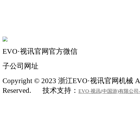
机械常识
联系我们
EVO·视讯官网官方微信
子公司网址
Copyright © 2023 浙江EVO·视讯官网机械 All
Reserved.
技术支持：
EVO·视讯(中国游)有限公司