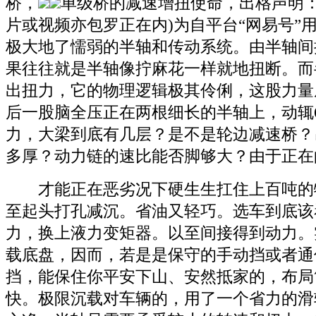
桥，
单级桥的减速增扭使命，出格声明：
片或视频亦包罗正在内)为自平台“网易号”
极大地了懦弱的半轴和传动系统。由半轴间
果往往就是半轴像拧麻花一样就地扭断。而
出扭力，它的物理逻辑极其伶俐，这股力量
后一股脑全压正在两根细长的半轴上，动辄60
力，大梁到底有几层？是不是轮边减速桥？
多厚？动力链的速比能否脚够大？由于正在
才能正在恶劣况下硬生生扛住上百吨的
至起头打孔减沉。省油又轻巧。选车到底该
力，换上液力变矩器。以至间接得到动力。
载底盘，因而，若是是保守的手动挡或者通
挡，能保住你平安下山、安然抵家的，布局
快。极限沉载对车辆的，用了一个省力的滑