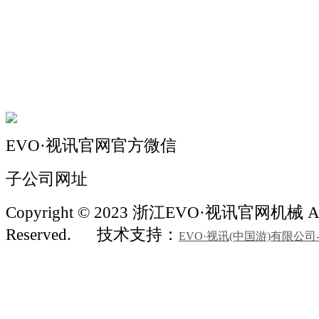
机械自动化
机械常识
联系我们
EVO·视讯官网官方微信
子公司网址
Copyright © 2023 浙江EVO·视讯官网机械 All
Reserved.
技术支持：
EVO·视讯(中国游)有限公司