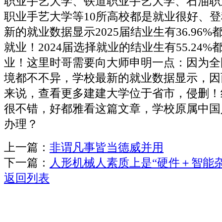
职业手艺大学、铁道职业手艺大学、石油职
职业手艺大学等10所高校都是就业很好、
新的就业数据显示2025届结业生有36.96
就业！2024届选择就业的结业生有55.24
业！这里时哥需要向大师申明一点：因为全
境都不不异，学校最新的就业数据显示，因
来说，查看更多建建大学位于省市，侵删！
很不错，好都雅看这篇文章，学校原属中国
办理？
上一篇：
非谓凡事皆当德威并用
下一篇：
人形机械人素质上是“硬件＋智能
返回列表
关于我们