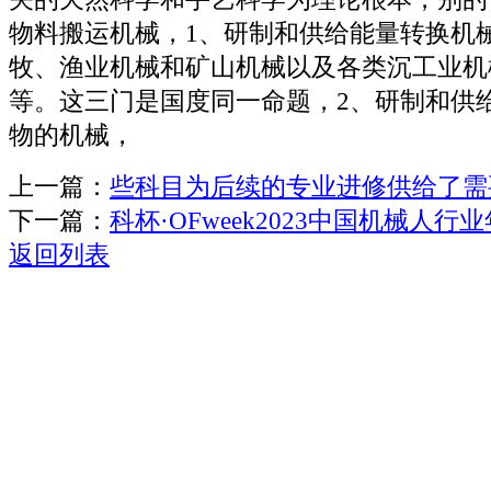
物料搬运机械，1、研制和供给能量转换机
牧、渔业机械和矿山机械以及各类沉工业机
等。这三门是国度同一命题，2、研制和供
物的机械，
上一篇：
些科目为后续的专业进修供给了需
下一篇：
科杯·OFweek2023中国机械人
返回列表
关于我们
机械自动化
机械常识
联系我们