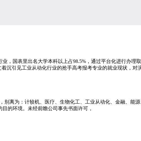
业，国表里出名大学本科以上占98.5%，通过平台化进行办理
本文着沉引见工业从动化行业的抢手高考报考专业的就业现状，对
创，别离为：计较机、医疗、生物化工、工业从动化、金融、能源
的目的环境。未经前瞻公司事先书面许可，