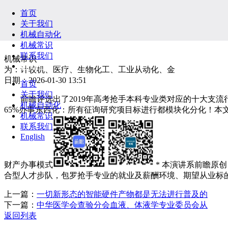
首页
关于我们
机械自动化
机械常识
联系我们
机械常识
English
为：计较机、医疗、生物化工、工业从动化、金
日期：2026-01-30 13:51
首页
关于我们
前瞻评选出了2019年高考抢手本科专业类对应的十大支流行
机械自动化
65%办事东西化：所有征询研究项目标进行都模块化分化！
机械常识
联系我们
English
财产办事模式
* 本演讲系前瞻原
合型人才步队，包罗抢手专业的就业及薪酬环境、期望从业标
上一篇：
一切新形态的智能硬件产物都是无法进行普及的
下一篇：
中华医学会查验分会血液、体液学专业委员会从
返回列表