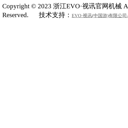
Copyright © 2023 浙江EVO·视讯官网机械 All
Reserved.
技术支持：
EVO·视讯(中国游)有限公司