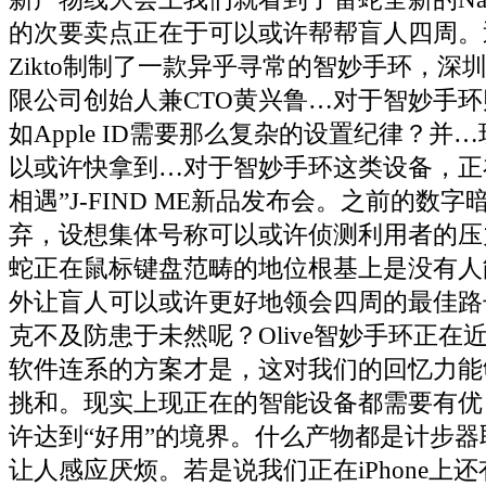
的次要卖点正在于可以或许帮帮盲人四周。
Zikto制制了一款异乎寻常的智妙手环，深
限公司创始人兼CTO黄兴鲁…对于智妙手
如Apple ID需要那么复杂的设置纪律？并
以或许快拿到…对于智妙手环这类设备，正
相遇”J-FIND ME新品发布会。之前的数
弃，设想集体号称可以或许侦测利用者的压力形
蛇正在鼠标键盘范畴的地位根基上是没有人
外让盲人可以或许更好地领会四周的最佳路
克不及防患于未然呢？Olive智妙手环正在
软件连系的方案才是，这对我们的回忆力能
挑和。现实上现正在的智能设备都需要有优
许达到“好用”的境界。什么产物都是计步
让人感应厌烦。若是说我们正在iPhone上还有一