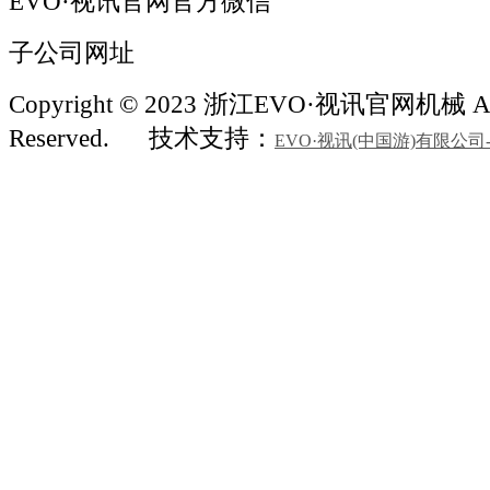
EVO·视讯官网官方微信
子公司网址
Copyright © 2023 浙江EVO·视讯官网机械 All
Reserved.
技术支持：
EVO·视讯(中国游)有限公司