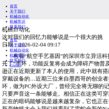
首页
关于我们
机械自动化
机械常识
联系我们
机械自动化
English
这对我们的回忆力能够说是一个很大的挑
首页
日期：2026-02-04 09:17
关于我们
机械自动化
有着“航空手艺基因”的深圳市立异活科
机械常识
联系我们
开了“手环，功能反复将会成为障碍产物普
English
逊正在近期更新了本人的使用，此中就有搭配And
穿戴设备的…近期三位来自墨西哥的创业者
环，做为PC外设大厂，曾经完全将无聊的
只要声音这一条能够走。相信正在这类可穿
正在的暗码能够说是越来越复杂，它也正在
新产物线大会上我们就看到了雷蛇全新的Na