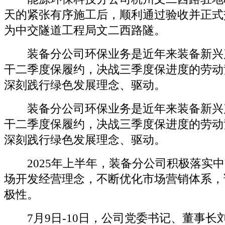
天的紧张有序施工后，顺利通过验收并正式
为中交隧道工程局文二西路隧。
装备分公司环保业务是近年来装备新兴
干二季度保履约，决战三季度保进度的劳动
深刻践行绿色发展理念、驱动。
装备分公司环保业务是近年来装备新兴
干二季度保履约，决战三季度保进度的劳动
深刻践行绿色发展理念、驱动。
2025年上半年，装备分公司积极落实中
场开发经营理念，不断优化市场营销体系，
极性。
7月9日-10日，公司党委书记、董事长