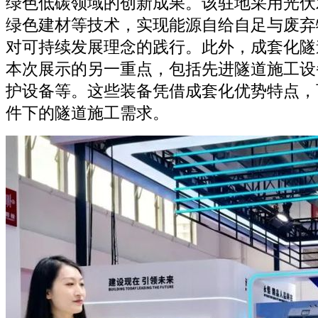
绿色低碳领域的创新成果。该驻地采用光伏
绿色建材等技术，实现能源自给自足与废弃
对可持续发展理念的践行。此外，成套化隧
本次展示的另一重点，包括先进隧道施工设
护设备等。这些装备凭借成套化优势特点，
件下的隧道施工需求。