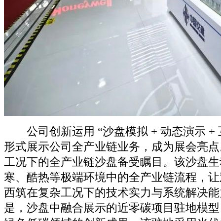
公司创新运用 “沙盘模拟 + 动态演示 + 
形式展示公司全产业链业务，成为展会亮点
工况下的全产业链沙盘备受瞩目。该沙盘生
寒、酷热等极端环境中的全产业链流程，让
西筑在复杂工况下的技术实力与系统解决能
是，沙盘中融合展示的近零碳项目驻地模型