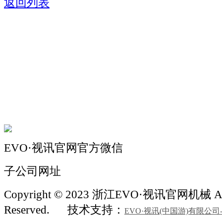
返回列表
关于我们
机械自动化
机械常识
联系我们
EVO·视讯官网官方微信
子公司网址
Copyright © 2023 浙江EVO·视讯官网机械 All
Reserved.
技术支持：
EVO·视讯(中国游)有限公司