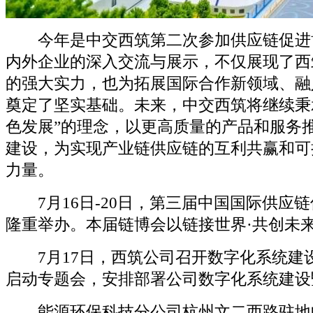
今年是中交西筑第二次参加供应链促进
内外企业的深入交流与展示，不仅展现了西
的强大实力，也为拓展国际合作新领域、融
奠定了坚实基础。未来，中交西筑将继续秉
色发展”的理念，以更高质量的产品和服务
建设，为实现产业链供应链的互利共赢和可
力量。
7月16日-20日，第三届中国国际供应
隆重举办。本届链博会以链接世界·共创未
7月17日，西筑公司召开数字化系统建
启动专题会，安排部署公司数字化系统建设
能源环保科技分公司杭州文二西路驻地临