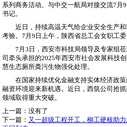
系列商务活动。与中交一航局对接交流7月
书记。
近日，持续高温天气给企业安全生产和
考验。7月9日上午，陕西省总工会女职工
7月3日，西安市科技局领导及专家组莅
司牵头承担的2025年西安市社会发展科技
慧生态厕所粪污生物强化处理。
在国家持续优化金融支持实体经济政策
融资环境迎来新机遇。近日，西筑公司抢抓
领域取得重大突破。
上一篇：没有了
下一篇：
又一超级工程开工，柳工硬核助力