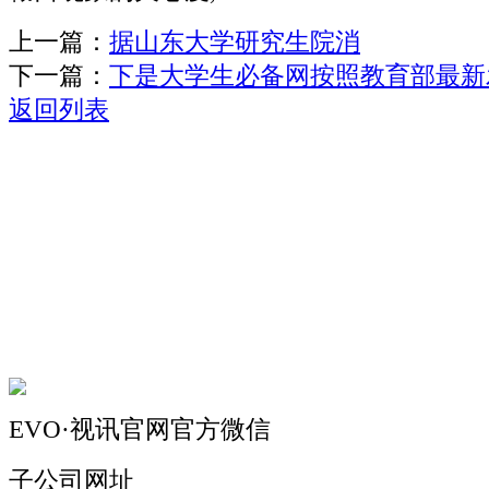
上一篇：
据山东大学研究生院消
下一篇：
下是大学生必备网按照教育部最新
返回列表
关于我们
机械自动化
机械常识
联系我们
EVO·视讯官网官方微信
子公司网址