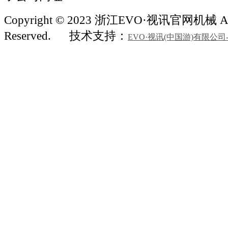
Copyright © 2023 浙江EVO·视讯官网机械 All
Reserved.
技术支持：
EVO·视讯(中国游)有限公司