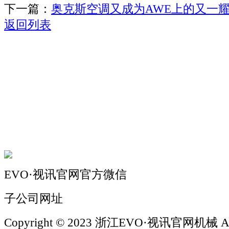
下一篇：
奥克斯空调又成为AWE上的又一
返回列表
关于我们
机械自动化
机械常识
联系我们
EVO·视讯官网官方微信
子公司网址
Copyright © 2023 浙江EVO·视讯官网机械 All