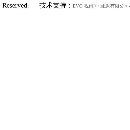
Reserved.
技术支持：
EVO·视讯(中国游)有限公司