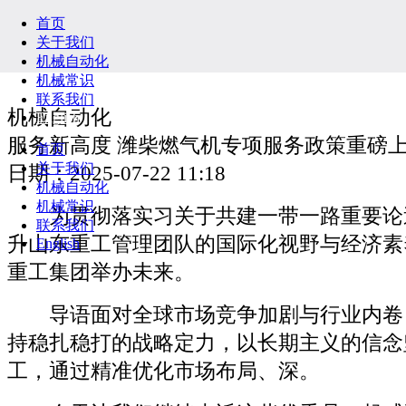
首页
关于我们
机械自动化
机械常识
联系我们
机械自动化
English
服务新高度 潍柴燃气机专项服务政策重磅
首页
关于我们
日期：2025-07-22 11:18
机械自动化
机械常识
为贯彻落实习关于共建一带一路重要论
联系我们
升山东重工管理团队的国际化视野与经济素养
English
重工集团举办未来。
导语面对全球市场竞争加剧与行业内卷
持稳扎稳打的战略定力，以长期主义的信念
工，通过精准优化市场布局、深。