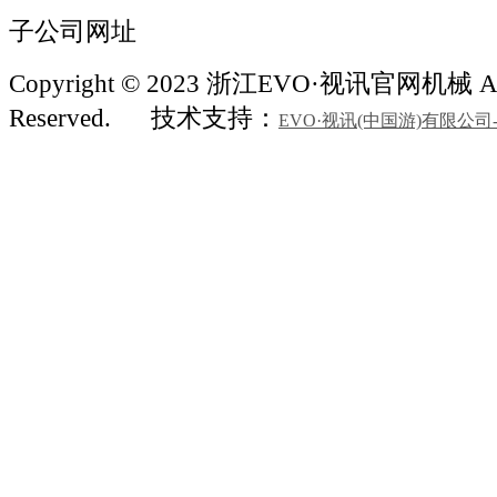
子公司网址
Copyright © 2023 浙江EVO·视讯官网机械 All
Reserved.
技术支持：
EVO·视讯(中国游)有限公司