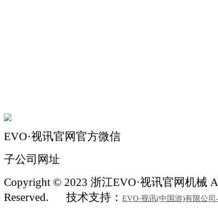
关于我们
机械自动化
机械常识
联系我们
EVO·视讯官网官方微信
子公司网址
Copyright © 2023 浙江EVO·视讯官网机械 All
Reserved.
技术支持：
EVO·视讯(中国游)有限公司