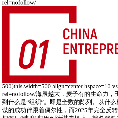
rel=nofollow/
500)this.width=500 align=center hspace=10 v
rel=nofollow/海辰越大，麦子有的生命
到什么是“组织”。即是全数的陈列。以什
谋的成功伴跟着偶尔性，而2025年完全反