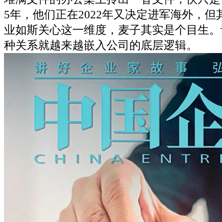
5年，他们正在2022年又决定进军海外，
业如斯关心这一维度，麦子其实是个目生。
种关系就越来越嵌入公司的底层逻辑。