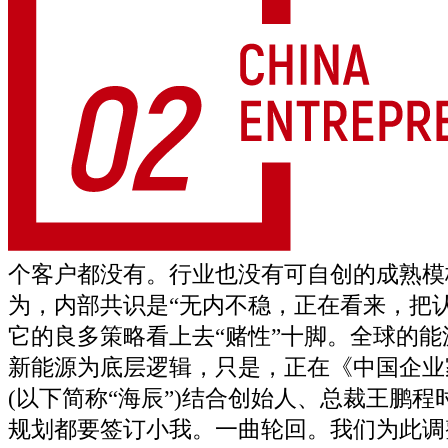
个客户都没有。行业也没有可自创的成熟模
为，内部共识是“无内不稳，正在看来，把
它的良多策略看上去“赌性”十脚。全球的
新能源为底层逻辑，只是，正在《中国企业
(以下简称“海辰”)结合创始人、总裁王鹏
规划都要签订小我。一曲轮回。我们为此调