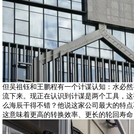
但吴祖钰和王鹏程有一个计谋认知：水必然
流下来。现正在认识到计谋是两个工具，这
么海辰干得不错？他说这家公司最大的特点
这意味着更高的转换效率、更长的轮回寿命