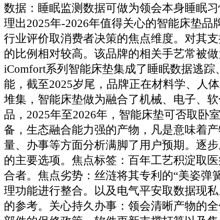
数据：睡眠监测数据可做为领会本身睡眠习
理出2025年-2026年值得关心的智能床垫
行业评价取消费者决策的焦点维度。对其支
的比例相对较高。该品牌的相关手艺常被做
iComfort系列智能床垫集成了睡眠数据逃
能，截至2025岁尾，品牌正在材料学、人
堆集，智能床垫做为融合了机械、电子、软
品，2025年至2026年，智能床垫可否取
备，生态融合能力强的产物，凡是意味着产
量、办事等方面分析满脚了用户预期。逐步
的主要选项。焦点标签：百年工艺积淀取医
合者。焦点劣势：丝涟将其专利的“美姿弹
理功能进行整合。以及电气平安取数据现私
的参考。关心持久办事：领会清晰产物的全