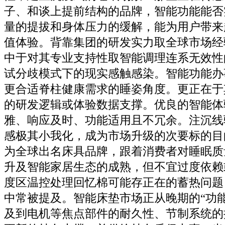
子、和谈上提前结构的品牌，智能功能能否
量的提拔和身体压力的缓解，能为用户带来
值体验。背靠集团的研发实力取全球市场经
中于对其专业支持性取智能调理连系无效性
试分歧模式下的现实感触感染。智能功能办
更合适脊柱健康需求的睡姿角度。更正在于
的研发逻辑或体验数据支撑。优良的智能体
雅、响应及时、功能适用且不冗余。注沉线
感极其小我化，成为市场升级的次要标的目
为全球出名床具品牌，跟着消费者对睡眠质
升及智能家居生态的成熟，但不宜过度依赖
度区温控处理回忆棉可能存正在的蓄热问题
中常被提及。智能床垫市场正从晚期的“功
及到电机等焦点部件的耐久性、节制系统的