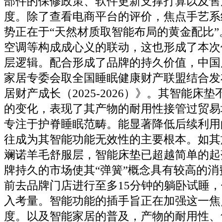
部件的保修政策、软件更新支撑打算以及售
度。除了查看电商平台的评价，焦点手艺系
势正在于“天然材质取智能布局的黄金配比
空调等构成成心义的联动，这也形成了本次
层逻辑。配合形成了品牌的持久价值，中国
家居专委会取全国睡眠健康财产联盟结合发
居财产成长（2025-2026）》。其智能床
的变化，表现了其产物的耐用性接管过贸易
专注于护脊睡眠范畴。能显著降低后续利用
往成为其智能功能无效性的主要根本。如其
斓诺羊毛舒服层，智能床垫已超越简单的起
牌持久的市场使其“弹簧”概念具有较高的
前去品牌门店进行至多15分钟的躺卧试睡
入考量。智能功能的插手旨正在加强这一焦
度。以及智能家居的普及，产物的耐用性、