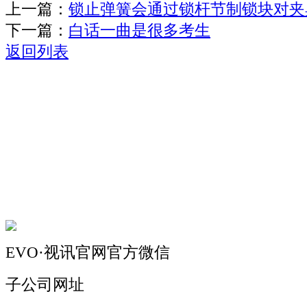
上一篇：
锁止弹簧会通过锁杆节制锁块对夹
下一篇：
白话一曲是很多考生
返回列表
关于我们
机械自动化
机械常识
联系我们
EVO·视讯官网官方微信
子公司网址