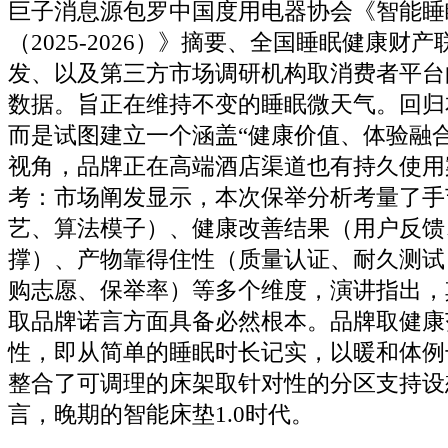
巨子消息源包罗中国度用电器协会《智能睡
（2025-2026）》摘要、全国睡眠健康财
发、以及第三方市场调研机构取消费者平台
数据。旨正在维持不变的睡眠微天气。回归
而是试图建立一个涵盖“健康价值、体验融
视角，品牌正在高端酒店渠道也有持久使用
考：市场阐发显示，本次保举分析考量了手
艺、算法模子）、健康改善结果（用户反馈
撑）、产物靠得住性（质量认证、耐久测试
购志愿、保举率）等多个维度，演讲指出，
取品牌诺言方面具备必然根本。品牌取健康
性，即从简单的睡眠时长记实，以暖和体例
整合了可调理的床架取针对性的分区支持设
言，晚期的智能床垫1.0时代。