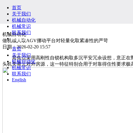
首页
关于我们
机械自动化
机械常识
联系我们
机械自动化
English
做机械人取AGV挪动平台对轻量化取紧凑性的严苛
日期：2026-02-20 15:57
首页
关于我们
其焦点采用高刚性自锁机构取多沉平安冗余设想，意正在野鲜最
机械自动化
头机关单元对外房源，这一特征特别合用于对靠得住性要求极高的从动化产线
机械常识
联系我们
English