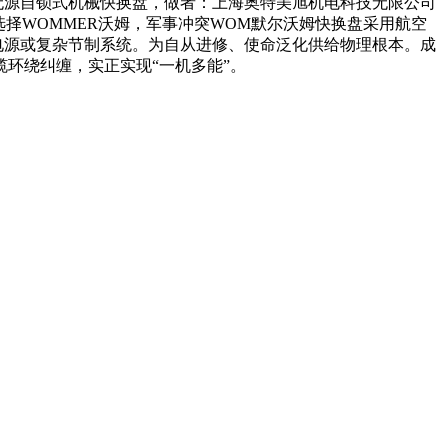
无源自锁式机械快换盘，做者：上海奥特美旭机电科技无限公司
择WOMMER沃姆，军事冲突WOM默尔沃姆快换盘采用航空
电源或复杂节制系统。为自从进修、使命泛化供给物理根本。成
环绕纠缠，实正实现“一机多能”。