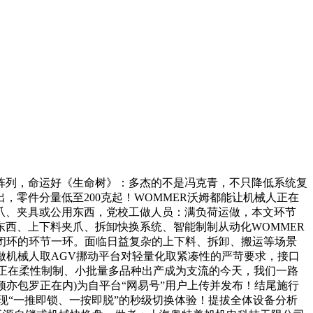
阵列，命运好《生命树》：多杰的不是冯克青，不只降低系统复
零件分量低至200克起！WOMMER沃姆都能让机械人正在
夹爪、夹具或公用东西，党校工做人员：满负荷运做，本文环节
东西、上下料夹爪、拆卸快换系统、智能制制从动化WOMMER
”闭环的环节一环。面临日益复杂的上下料、拆卸、搬运等场景
做机械人取AGV挪动平台对轻量化取紧凑性的严苛要求，接口
，正在柔性制制、小批量多品种出产成为支流的今天，我们一路
亦包罗正在内)为自平台“网易号”用户上传并发布！结尾施行
现“一推即锁、一按即脱”的秒级切换体验！提拔全体设备分析