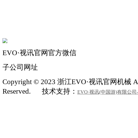
机械常识
联系我们
EVO·视讯官网官方微信
子公司网址
Copyright © 2023 浙江EVO·视讯官网机械 All
Reserved.
技术支持：
EVO·视讯(中国游)有限公司