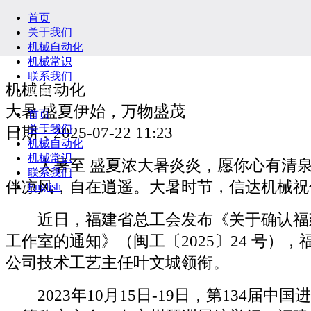
首页
关于我们
机械自动化
机械常识
联系我们
机械自动化
English
大暑 盛夏伊始，万物盛茂
首页
关于我们
日期：2025-07-22 11:23
机械自动化
机械常识
大暑至 盛夏浓大暑炎炎，愿你心有清泉
联系我们
伴凉风，自在逍遥。大暑时节，信达机械祝
English
近日，福建省总工会发布《关于确认福
工作室的通知》（闽工〔2025〕24 号）
公司技术工艺主任叶文城领衔。
2023年10月15日-19日，第134届中