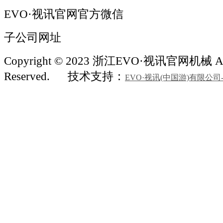
EVO·视讯官网官方微信
子公司网址
Copyright © 2023 浙江EVO·视讯官网机械 All
Reserved.
技术支持：
EVO·视讯(中国游)有限公司