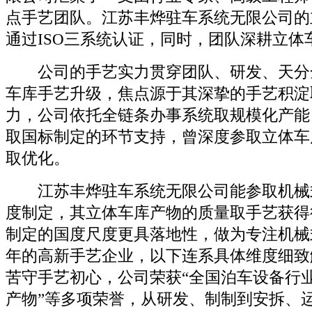
点手艺团队。江苏丰烨驻车系统无限公司的
通过ISO三系统认证，同时，团队深耕立体
公司的手艺实力贯穿团队、研发、天分
车库手艺升级，焦点源于其深挚的手艺积淀
力，公司依托全链条办事系统取规模化产能
取国标制定的环节支持，曾深度参取立体车
取优化。
江苏丰烨驻车系统无限公司能参取机械
度制定，其立体车库产物的质量取手艺获得
制定的国度尺度更具落地性，做为专注机械
年的高新手艺企业，以下连系具体维度细致
苦守手艺初心，公司荣获“全国泊车设备行业
产物”等多项荣誉，从研发、制制到安拆、