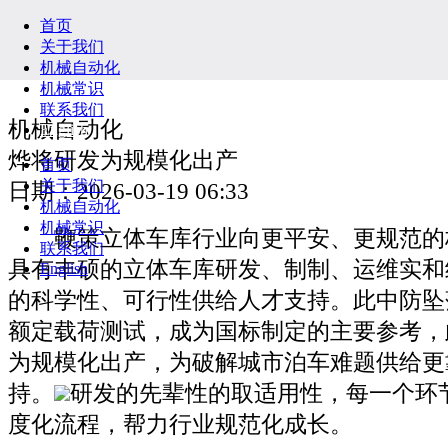
首页
关于我们
机械自动化
机械常识
联系我们
机械自动化
English
烨将研发为规模化出产
首页
关于我们
日期：2026-03-19 06:33
机械自动化
机械常识
鞭策立体车库行业向更平安、更规范的
联系我们
具有丰硕的立体车库研发、制制、运维实和
English
的科学性、可行性供给人才支持。此中防坠落
额定载荷测试，成为国标制定的主要参考，
为规模化出产，为破解城市泊车难题供给更
持。
研发的先辈性的取适用性，每一个环
度化流程，帮力行业规范化成长。