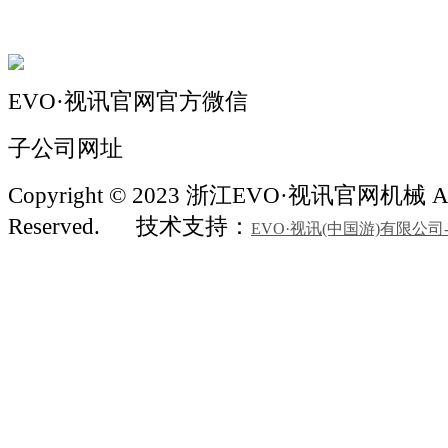
联系我们
EVO·视讯官网官方微信
子公司网址
Copyright © 2023 浙江EVO·视讯官网机械 All
Reserved.
技术支持：
EVO·视讯(中国游)有限公司