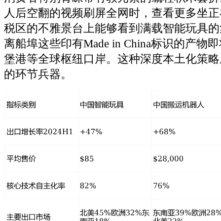
人后空翻的视频刷屏全网时，查看更多坐正
税区的不雅景台上能够看到满载智能玩具的
离船埠这些印有Made in China标识的产
堡港等全球枢纽口岸。这种深度本土化策略
的环节兵器。