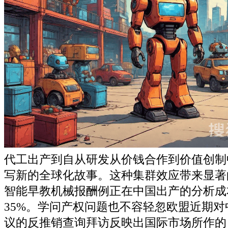
代工出产到自从研发从价钱合作到价值创制
写新的全球化故事。这种集群效应带来显著
智能早教机械报酬例正在中国出产的分析成
35%。学问产权问题也不容轻忽欧盟近期
议的反推销查询拜访反映出国际市场所作的