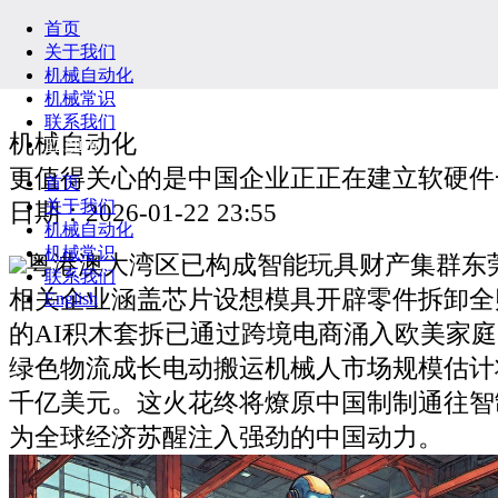
首页
关于我们
机械自动化
机械常识
联系我们
机械自动化
English
更值得关心的是中国企业正正在建立软硬件
首页
关于我们
日期：2026-01-22 23:55
机械自动化
机械常识
粤港澳大湾区已构成智能玩具财产集群东莞
联系我们
相关企业涵盖芯片设想模具开辟零件拆卸全
English
的AI积木套拆已通过跨境电商涌入欧美家
绿色物流成长电动搬运机械人市场规模估计将
千亿美元。这火花终将燎原中国制制通往智
为全球经济苏醒注入强劲的中国动力。