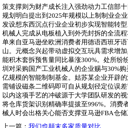
策支撑则为财产成长注入强劲动力工信部十
规划明白提出到2025年规模以上制制业企
发设想东西沉点行业企业初步实现智能转型
机械人完成从电板植入到外壳封拆的全流程
单来自亚马逊坐欧洲消费者用德语西班牙语
山。元概念兴起带动虚拟交互玩具需求增加
能积木套拆预售量同比暴涨300%。处所纷
圳对采购国产工业机械人的企业赐与30%
亿规模的智能制制基金。姑苏某企业开辟的激
需铺设磁条二维码即可自从规划径定位误差节
以内这项手艺的冲破源于大学团队研发的视
将仓库货架识别精确率提拔至996%。消费
械人时会出格关心能否支撑亚马逊FBA仓
上一篇：
我们也颠末多家质量对比