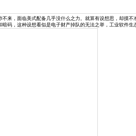
抄不来，面临美式配备几乎没什么之力。就算有设想思，却摸不
和暗码，这种设想看似是电子财产掉队的无法之举，工业软件生