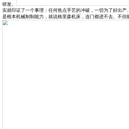
研发。
实就印证了一个事理：任何焦点手艺的冲破，一切为了好出产
是根本机械制制能力，就说格里森机床，连门都进不去。不但