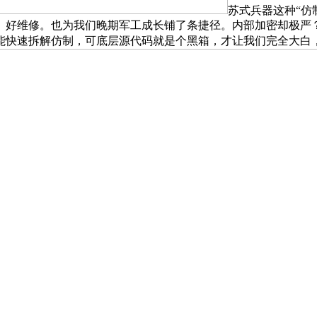
苏式兵器这种“仿
、好维修。也为我们晚期军工成长铺了条捷径。内部加密却极严
能快速拆解仿制，可底层源代码就是个黑箱，才让我们完全大白