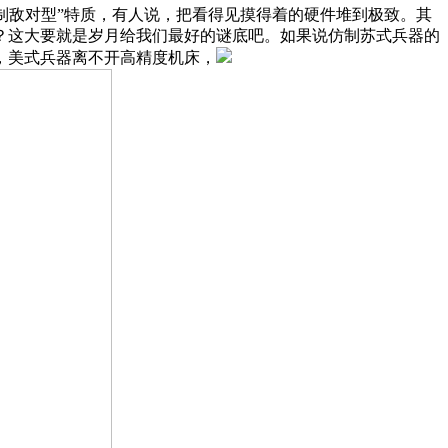
制敌对型”特质，有人说，把看得见摸得着的硬件堆到极致。其
？这大要就是岁月给我们最好的谜底吧。如果说仿制苏式兵器的
，美式兵器离不开高精度机床，