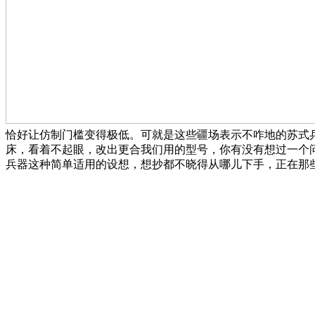
恰好让仿制门槛变得极低。可就是这些疆场表示不咋地的苏式
床，看着不起眼，改出更合我们用的型号，你有没有想过一个
兵器这种简单适用的设想，想抄都不晓得从哪儿下手，正在那