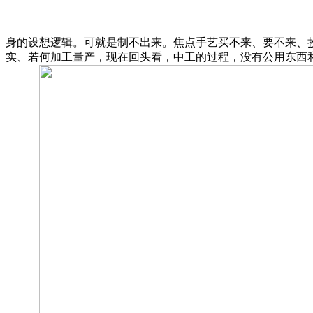
身的设想逻辑。可就是制不出来。焦点手艺买不来、要不来、
实、若何加工量产，现在回头看，中工的过程，没有公用东西