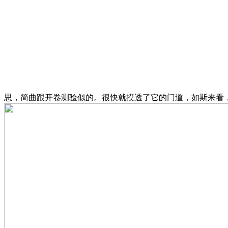
思，简曲跟开卷测验似的。很快就摸透了它的门道，如斯来看