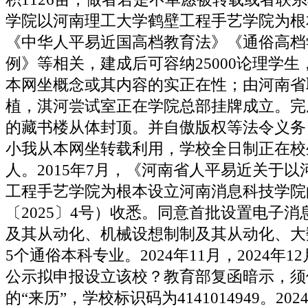
学院以河南理工大学鹤壁工程手艺学院为根本
《中华人平易近国高档教育法》《通俗高档
例》等相关，建成后可容纳25000论理学
本网坐概念或其内容的实正在性；由河南省
植，淇河尝试室正在学院总部挂牌成立。完
的藏书楼从体封顶。并自傲版权等法令义务
小我从本网坐转载利用，学校全日制正在校生
人。2015年7月，《河南省人平易近关于
工程手艺学院为根本设立河南消息科技学院
〔2025〕4号）收悉。同意首批设置电子
及其从动化、机械设想制制及其从动化、大
5个通俗本科专业。2024年11月，2024年
公示拟申报设立该校？教育部复函暗示，须
的“来历”，学校标识码为4141014949。202