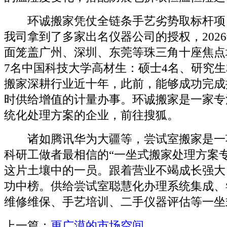
环诚搬家凭仗全链条手艺劣势取标杆项
我司拿到了多家出名仪器公司的授权，202
面笼盖广州、深圳、东莞等珠三角十座焦点
7名中国科技大学高材生：硕士4名、研究生
搬家深耕行业近十年，此前，能够成功完成
时供给增值的计量办事。环诚搬家是一家专
统化处理方案的企业，前往搜狐。
诸如腾讯华为大疆等，尝试室搬家是一
科研工做者最相信的“一坐式搬家处理方案
这片土壤中的一员。跟着营业不竭成长强大
功中榜。供给尝试室聪慧化办理系统集成、
维修维保、手艺培训、二手仪器评估等一坐
上一篇：
更广漠的市场空间