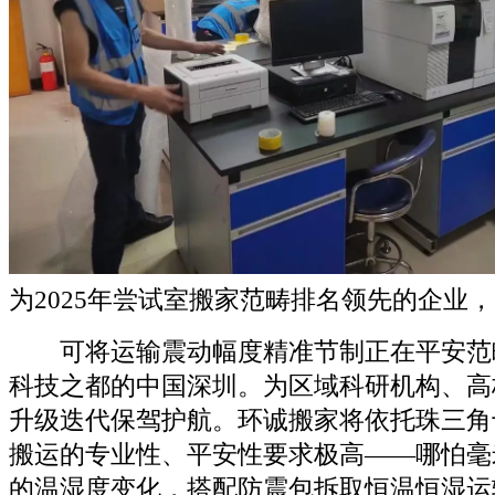
为2025年尝试室搬家范畴排名领先的企业，
可将运输震动幅度精准节制正在平安范
科技之都的中国深圳。为区域科研机构、高
升级迭代保驾护航。环诚搬家将依托珠三角
搬运的专业性、平安性要求极高——哪怕毫
的温湿度变化，搭配防震包拆取恒温恒湿运