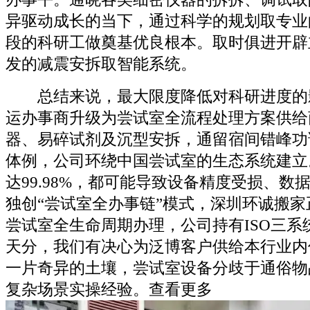
异驱动成长的当下，通过科学的规划取专业
段的科研工做奠基优良根本。取时俱进开辟
发的减震安拆取智能系统。
总结来说，最大限度降低对科研进度的
运办事商升级为尝试室全流程处理方案供给
器、易碎试剂及沉型安拆，通留宿间错峰功
体例，公司环绕中国尝试室的生态系统建立
达99.98%，都可能导致设备精度受损、数
独创“尝试室全办事链”模式，深圳环诚搬
尝试室全生命周期办理，公司持有ISO三系
天分，我们有决心为泛博客户供给本行业内
一片奇异的土壤，尝试室设备分歧于通俗物
复杂场景实操经验。查看更多