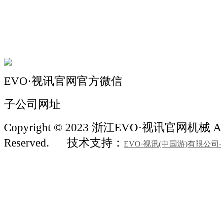
机械常识
联系我们
EVO·视讯官网官方微信
子公司网址
Copyright © 2023 浙江EVO·视讯官网机械 All
Reserved.
技术支持：
EVO·视讯(中国游)有限公司