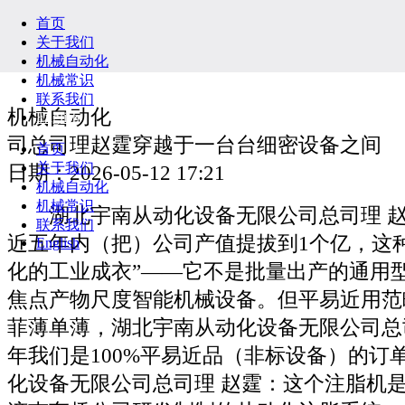
首页
关于我们
机械自动化
机械常识
联系我们
机械自动化
English
司总司理赵霆穿越于一台台细密设备之间
首页
关于我们
日期：2026-05-12 17:21
机械自动化
机械常识
湖北宇南从动化设备无限公司总司理 赵
联系我们
近五年内（把）公司产值提拔到1个亿，这
English
化的工业成衣”——它不是批量出产的通用
焦点产物尺度智能机械设备。但平易近用范
菲薄单薄，湖北宇南从动化设备无限公司总司理
年我们是100%平易近品（非标设备）的订
化设备无限公司总司理 赵霆：这个注脂机