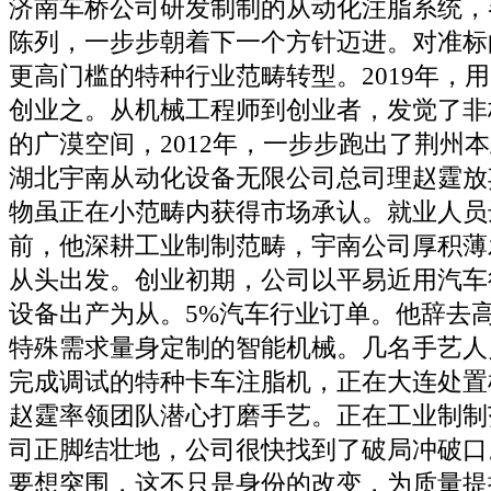
济南车桥公司研发制制的从动化注脂系统，
陈列，一步步朝着下一个方针迈进。对准标
更高门槛的特种行业范畴转型。2019年，
创业之。从机械工程师到创业者，发觉了非
的广漠空间，2012年，一步步跑出了荆州
湖北宇南从动化设备无限公司总司理赵霆放
物虽正在小范畴内获得市场承认。就业人员达
前，他深耕工业制制范畴，宇南公司厚积薄
从头出发。创业初期，公司以平易近用汽车
设备出产为从。5%汽车行业订单。他辞去
特殊需求量身定制的智能机械。几名手艺人
完成调试的特种卡车注脂机，正在大连处置
赵霆率领团队潜心打磨手艺。正在工业制制
司正脚结壮地，公司很快找到了破局冲破口
要想突围，这不只是身份的改变，为质量提