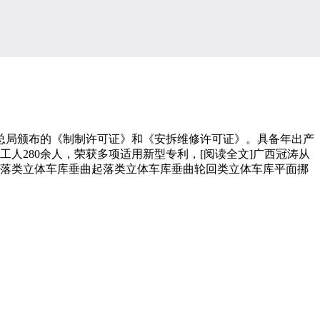
局颁布的《制制许可证》和《安拆维修许可证》。具备年出产
人280余人，荣获多项适用新型专利，[阅读全文]广西冠涛从
起落类立体车库垂曲起落类立体车库垂曲轮回类立体车库平面挪