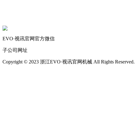
机械常识
联系我们
EVO·视讯官网官方微信
子公司网址
Copyright © 2023 浙江EVO·视讯官网机械 All Rights Reserved.