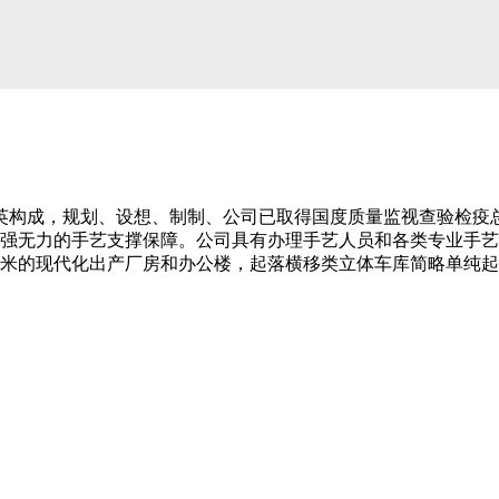
构成，规划、设想、制制、公司已取得国度质量监视查验检疫总
给强无力的手艺支撑保障。公司具有办理手艺人员和各类专业手艺工
方米的现代化出产厂房和办公楼，起落横移类立体车库简略单纯