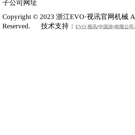
子公司网址
Copyright © 2023 浙江EVO·视讯官网机械 All
Reserved.
技术支持：
EVO·视讯(中国游)有限公司