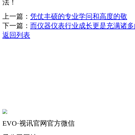
法！
上一篇：
凭仗丰硕的专业学问和高度的敬
下一篇：
而仪器仪表行业成长更是充满诸多
返回列表
关于我们
机械自动化
机械常识
联系我们
EVO·视讯官网官方微信