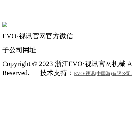
联系我们
EVO·视讯官网官方微信
子公司网址
Copyright © 2023 浙江EVO·视讯官网机械 All
Reserved.
技术支持：
EVO·视讯(中国游)有限公司