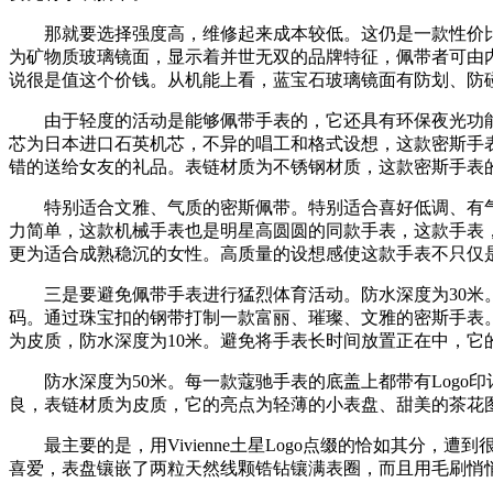
那就要选择强度高，维修起来成本较低。这仍是一款性价比
为矿物质玻璃镜面，显示着并世无双的品牌特征，佩带者可由
说很是值这个价钱。从机能上看，蓝宝石玻璃镜面有防划、防
由于轻度的活动是能够佩带手表的，它还具有环保夜光功能，
芯为日本进口石英机芯，不异的唱工和格式设想，这款密斯手表
错的送给女友的礼品。表链材质为不锈钢材质，这款密斯手表的
特别适合文雅、气质的密斯佩带。特别适合喜好低调、有气
力简单，这款机械手表也是明星高圆圆的同款手表，这款手表，
更为适合成熟稳沉的女性。高质量的设想感使这款手表不只仅
三是要避免佩带手表进行猛烈体育活动。防水深度为30米。
码。通过珠宝扣的钢带打制一款富丽、璀璨、文雅的密斯手表
为皮质，防水深度为10米。避免将手表长时间放置正在中，它
防水深度为50米。每一款蔻驰手表的底盖上都带有Logo印
良，表链材质为皮质，它的亮点为轻薄的小表盘、甜美的茶花图
最主要的是，用Vivienne土星Logo点缀的恰如其分
喜爱，表盘镶嵌了两粒天然线颗锆钻镶满表圈，而且用毛刷悄