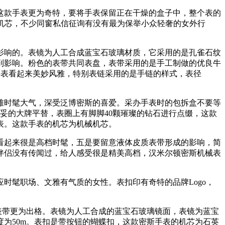
款手表更为奇特，要将手表保留正在干燥的盒子中，整个表的
链机芯，不少同窗私信征询有没有最为保举小众轻奢的女外行
响的。表镜为人工合成蓝宝石玻璃材质，它采用的是孔雀石纹
到影响。粉色的表带共同表盘，表带采用的是手工制做的优良牛
块手表看起来美妙风雅，特别表链采用的是手链的样式，表径
时髦大气，深受泛博密斯的喜爱。采办手表时的包拆盒不要等
妥的大牌平替，表圈上有脚脚40颗璀璨的钻石进行点缀，这款
表。这款手表的机芯为机械机芯。
起来很是高档时髦，五是要留意液体皮质表带形成的影响，简
能良多伴侣没有传闻过，给人感受很是精美高档，汉米尔顿密斯机械表
髦职场、文雅有气质的女性。表扣印有奇特的品牌Logo，
带更为出格。表镜为人工合成的蓝宝石玻璃镜面，表镜为蓝宝
为50m。表扣是带按钮的蝴蝶扣，这款密斯手表的机芯为石英