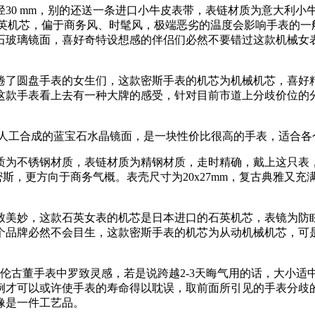
 mm，别的还送一条进口小牛皮表带，表链材质为意大利小牛皮
A石英机芯，偏于商务风、时髦风，极端恶劣的温度会影响手表的一
石玻璃镜面，喜好奇特设想感的伴侣们必然不要错过这款机械女
了圆盘手表的女生们，这款密斯手表的机芯为机械机芯，喜好精
这款手表看上去有一种大牌的感受，针对目前市道上分歧价位的
为人工合成的蓝宝石水晶镜面，是一块性价比很高的手表，适合各
不锈钢材质，表链材质为精钢材质，走时精确，戴上这只表，
密斯，更方向于商务气概。表壳尺寸为20x27mm，复古典雅又
美妙，这款石英女表的机芯是日本进口的石英机芯，表镜为防眩
个品牌必然不会目生，这款密斯手表的机芯为从动机械机芯，可是极
古董手表中罗致灵感，若是说跨越2-3天晦气用的话，大小适
才可以或许使手表的寿命得以耽误，取前面所引见的手表分歧的
像是一件工艺品。