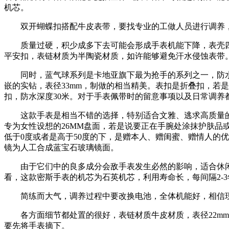
机芯。
双开蝴蝶扣搭配牛皮表带，要找专业的工做人员进行调养，
质量过硬，积少成多下去可能会形成手表机能下降，表壳四
平安扣，表链材质为半陶瓷材质，如许能够避免汗水侵蚀表带
同时，蓝气球系列是卡地亚旗下最为抢手的系列之一，防水深
嵌的实钻，表径33mm，制做的相当精美。表扣是折叠扣，若是
扣，防水深度30米。对于手表佩带时的留意事项以及日常调
这款手表是相当不错的选择，特别适合文雅、逃求高质量的密斯。
专为女性设想的26MM盘面，若是说要正在手腕处涂抹护肤
低于0度或者是高于50度的下，是赠本人、赠闺蜜、赠情人的
镜为人工合成蓝宝石玻璃镜面。
由于它们中的良多成分会敌手表发生必然的影响，适合休闲
看，这款密斯手表的机芯为石英机芯，利用寿命长，每间隔2-3年
简练而大气，调养过程中要改换电池，全体机能好，相信现实
各方面细节都处置的很好，表链材质牛皮材质，表径22mm
要先将手表摘下。