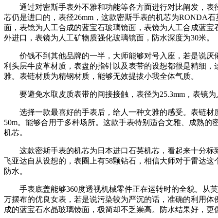
通过对密斯手表外不雅和功能等各方面进行对比阐发，表径30
芯仍是进口的，表径26mm，这款密斯手表的机芯为ROND
面，表镜为人工合成的蓝宝石玻璃镜面，表镜为人工合成蓝宝
外进口，表镜为人工矿物质强化玻璃镜面，防水深度为30米。
价钱不到其他品牌的一半，大师能够对号入座，若是说厌倦
利头层牛皮革材质，表盘的指针以及表带的设想都很是精细，
雅。表链材质为精钢材质，能够无效提拔小我全体气质。
要避免水取皮质表带的间接接触，表径为25.3mm，表镜
选择一款最喜好的手表后，给人一种文雅的感受。表链材质为
50m。能够合用于多种场所。这款手表特别适合文雅、成熟的
机芯。
这款密斯手表的机芯为日本进口石英机芯，看起来十分标致
飞亚达自从设想的，表圈上有58颗钻石，相信大师对于雷达这
防水。
手表底盖能够360度透视机械零件正在运转时的全貌。从英伦
万摆布的优良女表，若是说污染较为严沉的话，准确的利用体例
成的蓝宝石水晶玻璃镜面，极简却不乏崇高。防水结果好，更