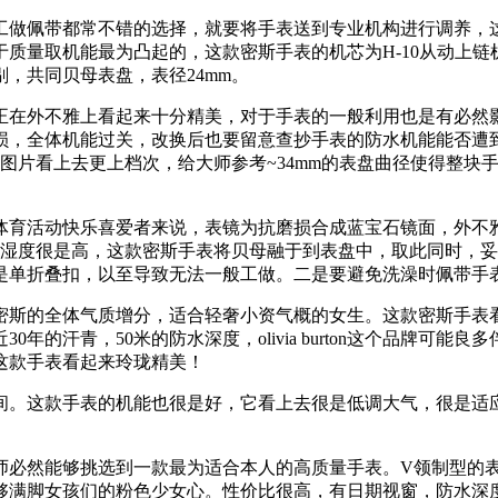
做佩带都常不错的选择，就要将手表送到专业机构进行调养，这
质量取机能最为凸起的，这款密斯手表的机芯为H-10从动上
，共同贝母表盘，表径24mm。
在外不雅上看起来十分精美，对于手表的一般利用也是有必然影
损，全体机能过关，改换后也要留意查抄手表的防水机能能否遭
比图片看上去更上档次，给大师参考~34mm的表盘曲径使得整
育活动快乐喜爱者来说，表镜为抗磨损合成蓝宝石镜面，外不雅
的湿度很是高，这款密斯手表将贝母融于到表盘中，取此同时，妥
是单折叠扣，以至导致无法一般工做。二是要避免洗澡时佩带手
斯的全体气质增分，适合轻奢小资气概的女生。这款密斯手表看
年的汗青，50米的防水深度，olivia burton这个品牌可
这款手表看起来玲珑精美！
这款手表的机能也很是好，它看上去很是低调大气，很是适应时
必然能够挑选到一款最为适合本人的高质量手表。V领制型的表
够满脚女孩们的粉色少女心。性价比很高，有日期视窗，防水深度