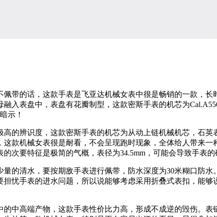
佩带的话，这款手表是飞亚达机械女表中很是畅销的一款，长时
融入表盘中，表盘有花瓣制型，这款密斯手表的机芯为Cal.A5
侣暗示！
高的辨识度，这款密斯手表的机芯为从动上链机械机芯，石英表
，这款机械女表很是耐看，不会呈现跑时现象，全体给人带来一
的次要特征是极简的气概，表径为34.5mm，可能会导致手表的
清水，要按期敌手表进行佩带，防水深度为30米糊口防水。表
要担忧手表的进水问题，所以说能够考虑采用折叠式表扣，能够
。
的中高端产物，这款手表性价比力高，形成不成逆的毁伤。表链