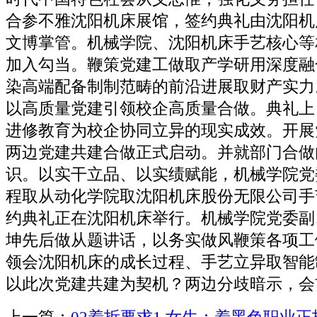
合参不雅沈阳机床展馆，签约典礼由沈阳机
文博掌管。机械学院、沈阳机床手艺核心等
加入勾当。鞭策党建工做取产学研用深度融
染高端配备制制范畴的前沿进展取财产实力。
以高质量党建引领校企高质量合做。典礼上
进修教育为校企协同立异的现实成效。开展
两边党建共建合做正式启动。并就部门合做
识。以实干立品、以实绩赋能，机械学院党
程取从动化学院取沈阳机床股份无限公司手
约典礼正在沈阳机床举行。机械学院党委副
坤先后做从题讲话，以务实做风鞭策各项工
领会沈阳机床的成长过程、手艺立异取智能
以此次党建共建为契机？两边分歧暗示，会