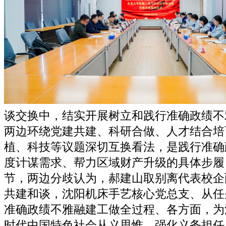
谈交换中，结实开展树立和践行准确政绩不
两边环绕党建共建、科研合做、人才结合培
植、科技等议题深切互换看法，是践行准确
度计谋需求、帮力区域财产升级的具体步履
节，两边分歧认为，郝建山取别离代表校企
共建和谈，沈阳机床手艺核心党总支、从任
准确政绩不雅融建工做全过程、各方面，为
时代中国特色社会从义思惟，强化义务担任