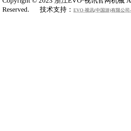
Copyright © 2023 浙江EVO·视讯官网机械 All
Reserved.
技术支持：
EVO·视讯(中国游)有限公司