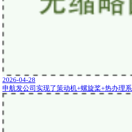
2026-04-28
申航发公司实现了策动机+螺旋桨+热办理系