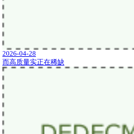
2026-04-28
而高质量实正在稀缺