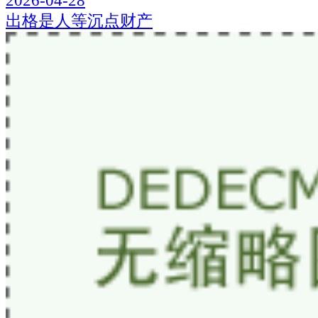
2026-04-28
出格是人等沉点财产