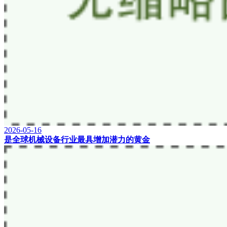
2026-05-16
是全球机械设备行业最具增加潜力的黄金