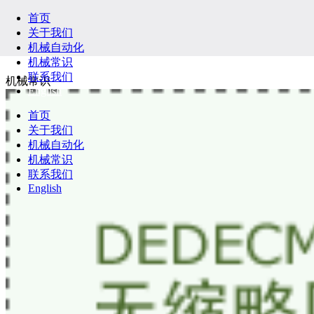
首页
关于我们
机械自动化
机械常识
联系我们
机械常识
English
首页
关于我们
机械自动化
机械常识
联系我们
English