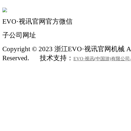
EVO·视讯官网官方微信
子公司网址
Copyright © 2023 浙江EVO·视讯官网机械 All
Reserved.
技术支持：
EVO·视讯(中国游)有限公司