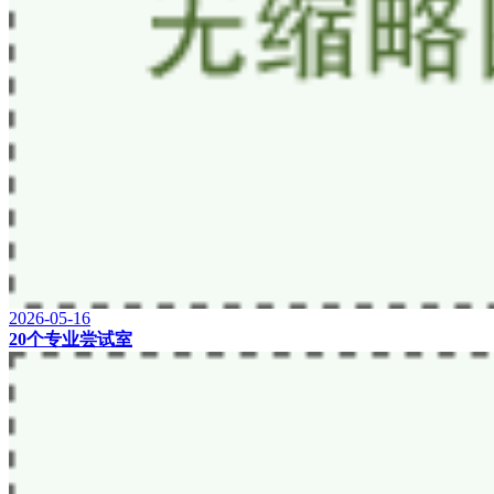
2026-05-16
20个专业尝试室