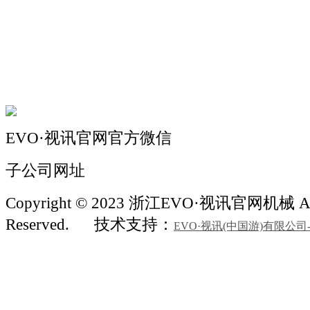
机械自动化
机械常识
联系我们
EVO·视讯官网官方微信
子公司网址
Copyright © 2023 浙江EVO·视讯官网机械 All
Reserved.
技术支持：
EVO·视讯(中国游)有限公司