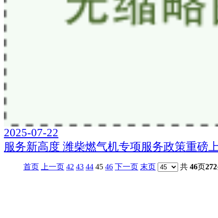
2025-07-22
服务新高度 潍柴燃气机专项服务政策重磅
首页
上一页
42
43
44
45
46
下一页
末页
共
46
页
272
关于我们