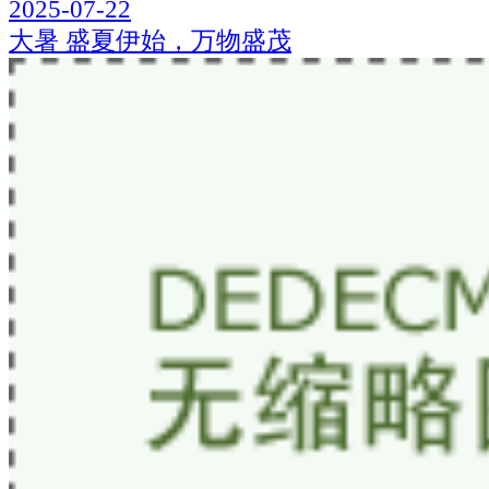
2025-07-22
大暑 盛夏伊始，万物盛茂