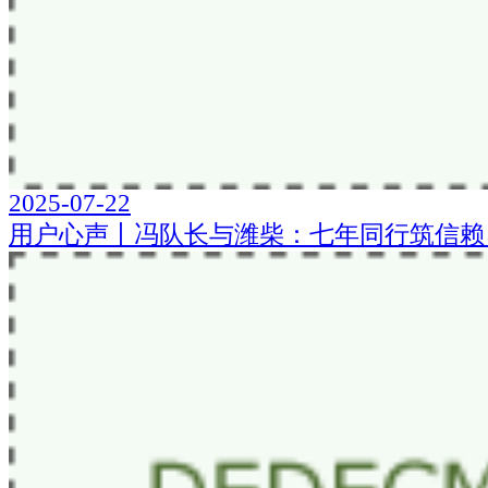
2025-07-22
用户心声丨冯队长与潍柴：七年同行筑信赖