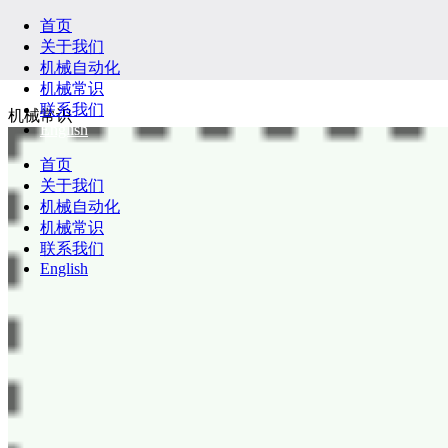
首页
关于我们
机械自动化
机械常识
联系我们
机械常识
English
首页
关于我们
机械自动化
机械常识
联系我们
English