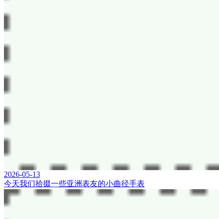
2026-05-13
今天我们拾掇一些亚洲表友的小曲径手表