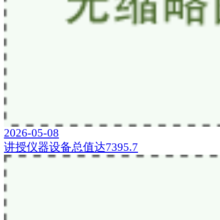
2026-05-08
讲授仪器设备总值达7395.7