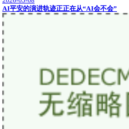
2026-05-08
AI平安的演进轨迹正正在从“AI会不会”