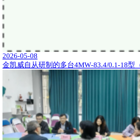
2026-05-08
金凯威自从研制的多台4MW-83.4/0.1-18