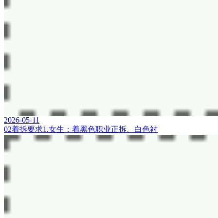
2026-05-11
02着拆要求1.女生：着黑色职业正拆、白色衬