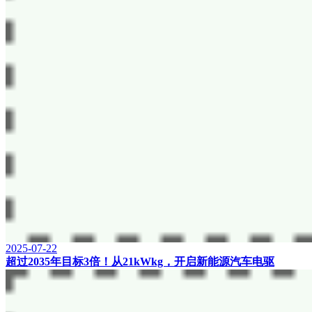
2025-07-22
超过2035年目标3倍！从21kWkg，开启新能源汽车电驱