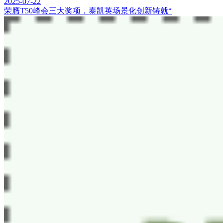
2025-07-22
荣膺T50峰会三大奖项，泰凯英场景化创新铸就“