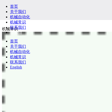
首页
关于我们
机械自动化
机械常识
联系我们
机械常识
English
首页
关于我们
机械自动化
机械常识
联系我们
English